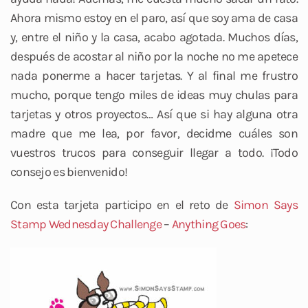
Ahora mismo estoy en el paro, así que soy ama de casa
y, entre el niño y la casa, acabo agotada. Muchos días,
después de acostar al niño por la noche no me apetece
nada ponerme a hacer tarjetas. Y al final me frustro
mucho, porque tengo miles de ideas muy chulas para
tarjetas y otros proyectos… Así que si hay alguna otra
madre que me lea, por favor, decidme cuáles son
vuestros trucos para conseguir llegar a todo. ¡Todo
consejo es bienvenido!
Con esta tarjeta participo en el reto de
Simon Says
Stamp Wednesday Challenge
–
Anything Goes
: