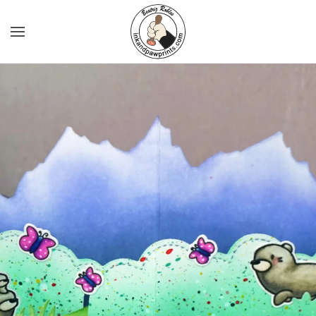
Ir al contenido principal