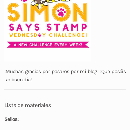
¡Muchas gracias por pasaros por mi blog! ¡Que paséis
un buen día!
Lista de materiales
Sellos: