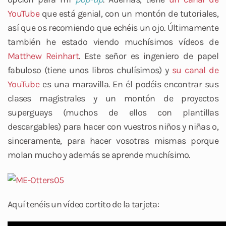
YouTube
que está genial, con un montón de tutoriales,
así que os recomiendo que echéis un ojo. Últimamente
también he estado viendo muchísimos vídeos de
Matthew Reinhart
. Este señor es ingeniero de papel
fabuloso (tiene unos libros chulísimos) y
su canal de
YouTube
es una maravilla. En él podéis encontrar sus
clases magistrales y un montón de proyectos
superguays (muchos de ellos con plantillas
descargables) para hacer con vuestros niños y niñas o,
sinceramente, para hacer vosotras mismas porque
molan mucho y además se aprende muchísimo.
Aquí tenéis un vídeo cortito de la tarjeta: