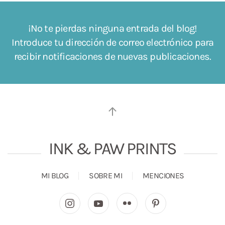
¡No te pierdas ninguna entrada del blog!
Introduce tu dirección de correo electrónico para
recibir notificaciones de nuevas publicaciones.
INK & PAW PRINTS
MI BLOG
SOBRE MI
MENCIONES