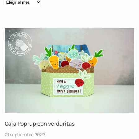
Caja Pop-up con verduritas
01 septiembre 2023