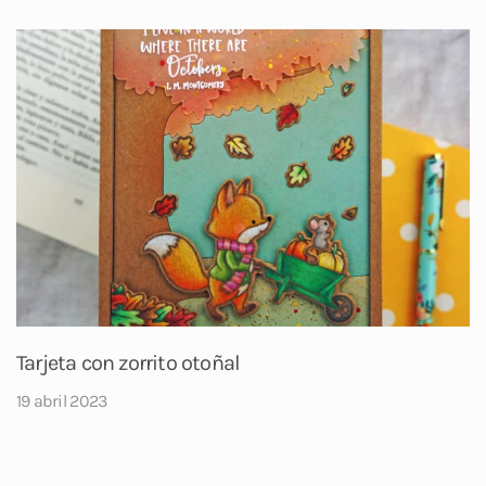
Tarjeta con zorrito otoñal
19 abril 2023