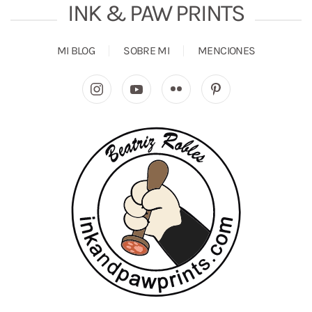
INK & PAW PRINTS
MI BLOG
SOBRE MI
MENCIONES