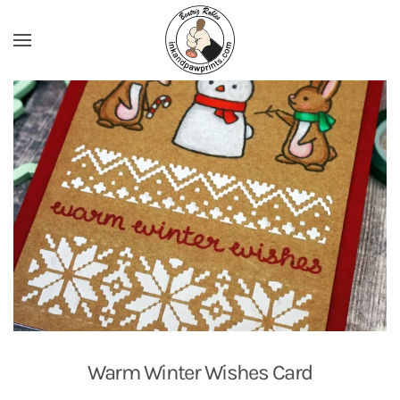
Ir al contenido principal
Warm Winter Wishes Card