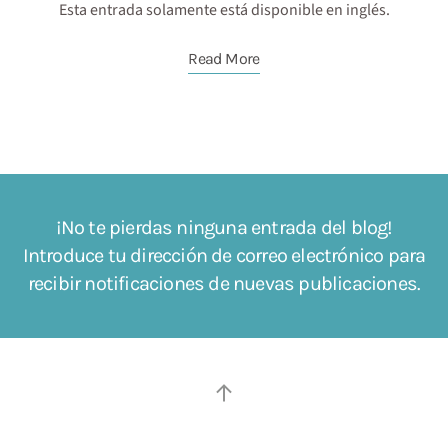
Esta entrada solamente está disponible en inglés.
Read More
¡No te pierdas ninguna entrada del blog!
Introduce tu dirección de correo electrónico para
recibir notificaciones de nuevas publicaciones.