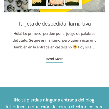
Tarjeta de despedida llama-tiva
Hola! Lo primero, perdón por el juego de palabras
del título. Sé que es malísimo, pero quería usar uno
también en la entrada en castellano
Hoy os e…
Read More
¡No te pierdas ninguna entrada del blog!
Introduce tu dirección de correo electrónico para