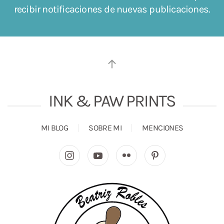
recibir notificaciones de nuevas publicaciones.
INK & PAW PRINTS
MI BLOG
SOBRE MI
MENCIONES