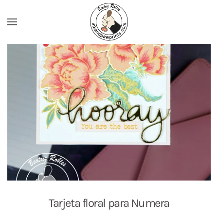
Ir al contenido principal
Tarjeta floral para Numera