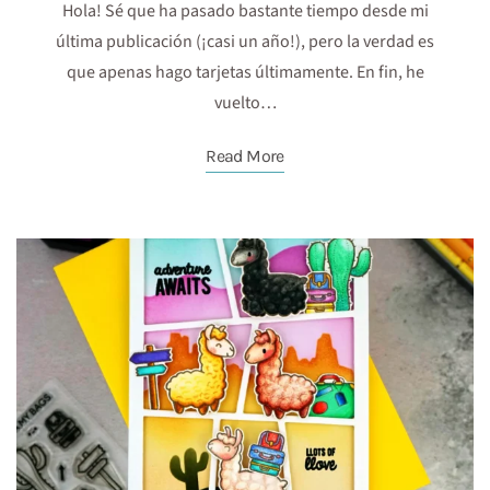
Hola! Sé que ha pasado bastante tiempo desde mi
última publicación (¡casi un año!), pero la verdad es
que apenas hago tarjetas últimamente. En fin, he
vuelto…
Read More