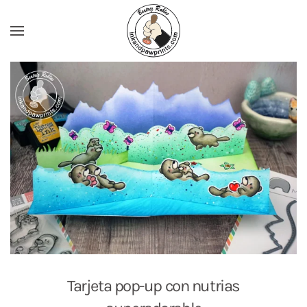
Ir al contenido principal
Tarjeta pop-up con nutrias