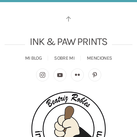
INK & PAW PRINTS
MI BLOG
SOBRE MI
MENCIONES