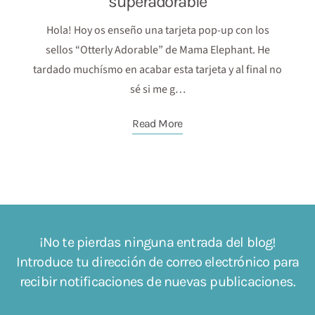
superadorable
Hola! Hoy os enseño una tarjeta pop-up con los
sellos “Otterly Adorable” de Mama Elephant. He
tardado muchísmo en acabar esta tarjeta y al final no
sé si me g…
Read More
¡No te pierdas ninguna entrada del blog!
Introduce tu dirección de correo electrónico para
recibir notificaciones de nuevas publicaciones.