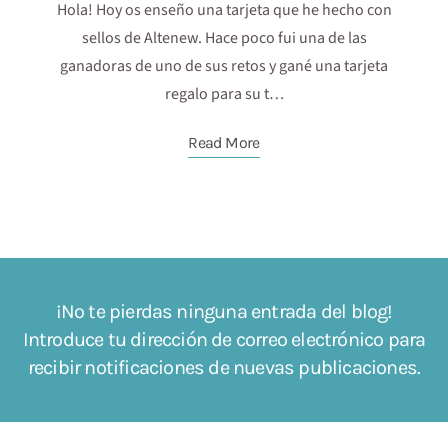
Hola! Hoy os enseño una tarjeta que he hecho con
sellos de Altenew. Hace poco fui una de las
ganadoras de uno de sus retos y gané una tarjeta
regalo para su t…
Read More
¡No te pierdas ninguna entrada del blog!
Introduce tu dirección de correo electrónico para
recibir notificaciones de nuevas publicaciones.