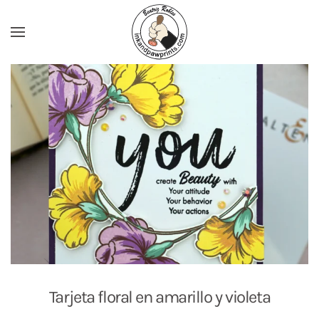
Ir al contenido principal
Tarjeta floral en amarillo y violeta