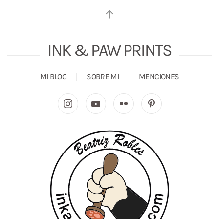
INK & PAW PRINTS
MI BLOG
SOBRE MI
MENCIONES